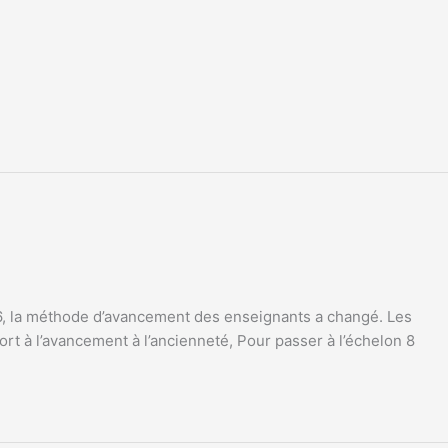
6, la méthode d’avancement des enseignants a changé. Les
t à l’avancement à l’ancienneté, Pour passer à l’échelon 8