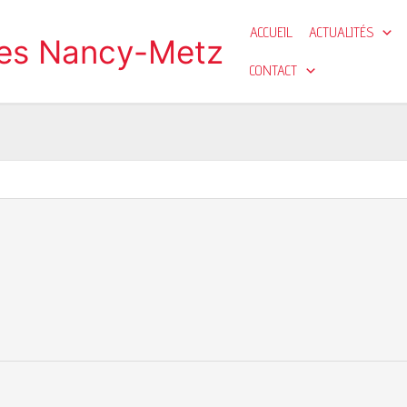
ACCUEIL
ACTUALITÉS
ges Nancy-Metz
CONTACT