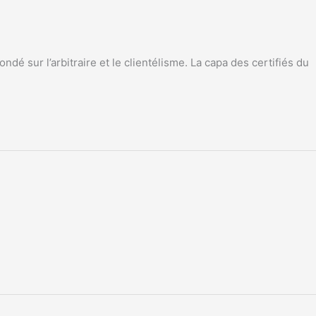
dé sur l’arbitraire et le clientélisme. La capa des certifiés du