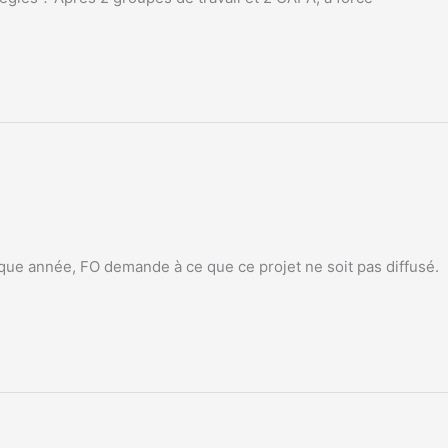
que année, FO demande à ce que ce projet ne soit pas diffusé.