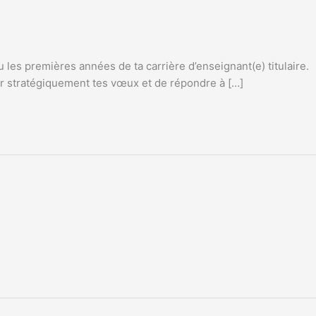
 les premières années de ta carrière d’enseignant(e) titulaire.
er stratégiquement tes vœux et de répondre à […]