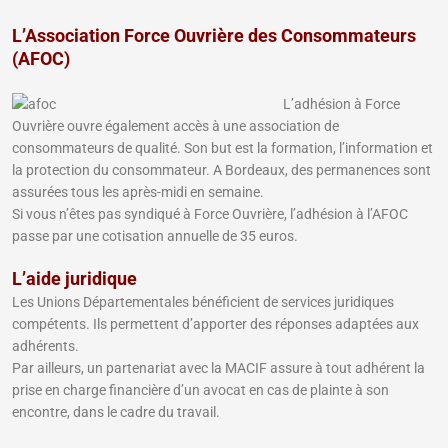
L’Association Force Ouvrière des Consommateurs
(AFOC)
L’adhésion à Force
Ouvrière ouvre également accès à une association de
consommateurs de qualité. Son but est la formation, l’information et
la protection du consommateur. A Bordeaux, des permanences sont
assurées tous les après-midi en semaine.
Si vous n’êtes pas syndiqué à Force Ouvrière, l’adhésion à l’AFOC
passe par une cotisation annuelle de 35 euros.
L’aide juridique
Les Unions Départementales bénéficient de services juridiques
compétents. Ils permettent d’apporter des réponses adaptées aux
adhérents.
Par ailleurs, un partenariat avec la MACIF assure à tout adhérent la
prise en charge financière d’un avocat en cas de plainte à son
encontre, dans le cadre du travail.