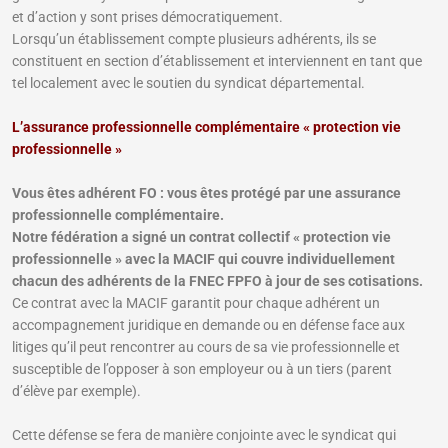
et d’action y sont prises démocratiquement.
Lorsqu’un établissement compte plusieurs adhérents, ils se
constituent en section d’établissement et interviennent en tant que
tel localement avec le soutien du syndicat départemental.
L’assurance professionnelle complémentaire « protection vie
professionnelle »
Vous êtes adhérent FO : vous êtes protégé par une assurance
professionnelle complémentaire.
Notre fédération a signé un contrat collectif « protection vie
professionnelle » avec la MACIF qui couvre individuellement
chacun des adhérents de la FNEC FPFO à jour de ses cotisations.
Ce contrat avec la MACIF garantit pour chaque adhérent un
accompagnement juridique en demande ou en défense face aux
litiges qu’il peut rencontrer au cours de sa vie professionnelle et
susceptible de l’opposer à son employeur ou à un tiers (parent
d’élève par exemple).
Cette défense se fera de manière conjointe avec le syndicat qui