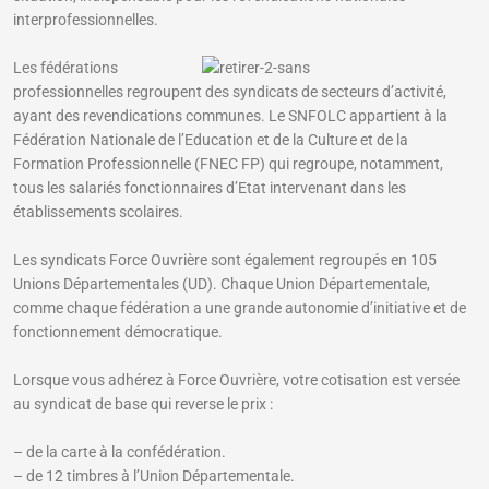
interprofessionnelles.
Les fédérations
professionnelles regroupent des syndicats de secteurs d’activité,
ayant des revendications communes. Le SNFOLC appartient à la
Fédération Nationale de l’Education et de la Culture et de la
Formation Professionnelle (FNEC FP) qui regroupe, notamment,
tous les salariés fonctionnaires d’Etat intervenant dans les
établissements scolaires.
Les syndicats Force Ouvrière sont également regroupés en 105
Unions Départementales (UD). Chaque Union Départementale,
comme chaque fédération a une grande autonomie d’initiative et de
fonctionnement démocratique.
Lorsque vous adhérez à Force Ouvrière, votre cotisation est versée
au syndicat de base qui reverse le prix :
– de la carte à la confédération.
– de 12 timbres à l’Union Départementale.