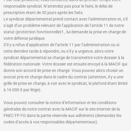
responsable syndical. N’attendez pas pour le faire, le délai de
prescription étant de 30 jours après les faits.
Le syndicat départemental prend contact avec l’administration et, s’il
s’agit d’un problème relevant de l’application de l’article 11 de notre
statut (protection fonctionnelle)1 , lui demande la prise en charge de
votre défense juridique.
S’il y a refus d’application de l’article 11 par l’administration ou si
cette dernière tarde à répondre, ou s’il y a urgence, alors votre
syndicat départemental se charge de transmettre votre dossier à la
fédération nationale. Votre dossier est ensuite envoyé à la MACIF qui
donne son accord de prise en charge. Vous pouvez alors choisir un
avocat pris en charge dans le cadre du contrat (attention, il y a une
grille de prise en charge, à voir avec le syndicat, le plafond étant limité
à 16 000 € par litige).
Vous pouvez consulter la notice d’information et les conditions
générales de notre contrat avec la MACIF sur le site internet de la
FNEC FP FO dans la partie réservée aux adhérents (demandez les
codes d’accès à vos responsables départementaux).