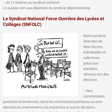
– de 12 timbres au syndicat national
Le surplus sert aux dépenses du syndicat départemental.
Le Syndicat National Force Ouvrière des Lycées et
Collèges (SNFOLC)
Notre syndicat
intervient de
deux façons,
individuelles et
collectives,
grâce aux
mandats
obtenus lors des
élections :
– Nos
commissaires
paritaires interviennent, dans les commissions paritaires où sont
discutés les avancements, les mutations et autres décisions