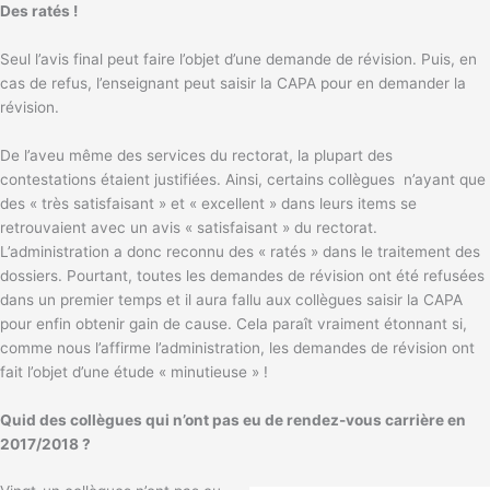
Des ratés !
Seul l’avis final peut faire l’objet d’une demande de révision. Puis, en
cas de refus, l’enseignant peut saisir la CAPA pour en demander la
révision.
De l’aveu même des services du rectorat, la plupart des
contestations étaient justifiées. Ainsi, certains collègues n’ayant que
des « très satisfaisant » et « excellent » dans leurs items se
retrouvaient avec un avis « satisfaisant » du rectorat.
L’administration a donc reconnu des « ratés » dans le traitement des
dossiers. Pourtant, toutes les demandes de révision ont été refusées
dans un premier temps et il aura fallu aux collègues saisir la CAPA
pour enfin obtenir gain de cause. Cela paraît vraiment étonnant si,
comme nous l’affirme l’administration, les demandes de révision ont
fait l’objet d’une étude « minutieuse » !
Quid des collègues qui n’ont pas eu de rendez-vous carrière en
2017/2018 ?