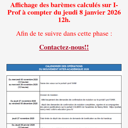
Affichage des barèmes calculés sur I-
Prof à compter du jeudi 8 janvier 2026
12h.
Afin de te suivre dans cette phase :
Contactez-nous!
!