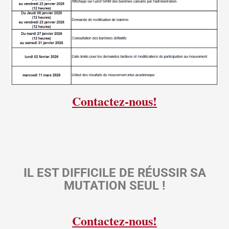
Contactez-nous!
IL EST DIFFICILE DE RÉUSSIR SA
MUTATION SEUL !
Contactez-nous!