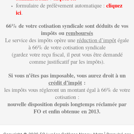
cliquez
formulaire de prélèvement automatique :
ici
.
66% de votre cotisation syndicale sont déduits de vos
impôts ou
remboursés
Le service des impôts opère une
réduction
d’impôt
égale
à 66% de votre cotisation syndicale
(gardez votre reçu fiscal, il peut vous être demandé
comme justificatif par les impôts).
Si vous n’êtes pas imposable, vous aurez droit à un
crédit d’impôt
:
les impôts vous régleront un montant égal à 66% de votre
cotisation :
nouvelle disposition depuis longtemps réclamée par
FO et enfin obtenue en 2013.