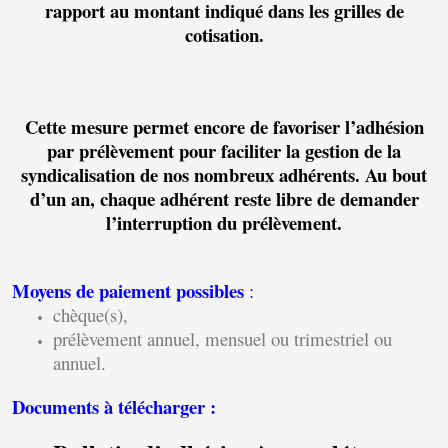
rapport au montant indiqué dans les grilles de
cotisation.
Cette mesure permet encore de favoriser l’adhésion
par prélèvement pour faciliter la gestion de la
syndicalisation de nos nombreux adhérents. Au bout
d’un an, chaque adhérent reste libre de demander
l’interruption du prélèvement.
Moyens de paiement possibles
:
chèque(s),
prélèvement annuel, mensuel ou trimestriel ou
annuel.
Documents à télécharger :