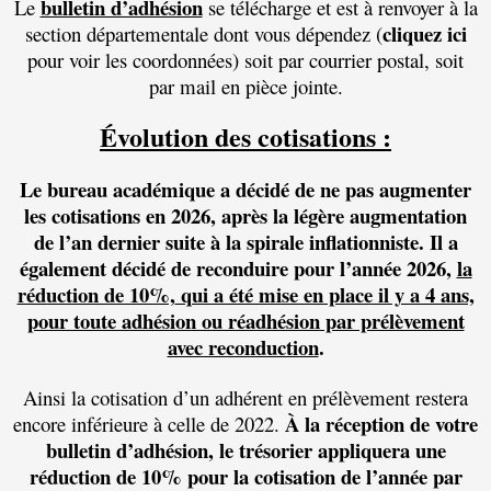
bulletin d’adhésion
Le
se télécharge et est à renvoyer à la
cliquez ici
section départementale dont vous dépendez (
pour voir les coordonnées) soit par courrier postal, soit
par mail en pièce jointe.
Évolution des cotisations :
Le bureau académique a décidé de ne pas augmenter
les cotisations en 2026, après la légère augmentation
de l’an dernier suite à la spirale inflationniste. Il a
également décidé de reconduire pour l’année 2026,
la
réduction de 10%,
qui a été mise en place il y a 4 ans,
pour toute adhésion ou réadhésion par prélèvement
avec reconduction
.
Ainsi la cotisation d’un adhérent en prélèvement restera
À la réception de votre
encore inférieure à celle de 2022.
bulletin d’adhésion, le trésorier appliquera une
réduction de 10% pour la cotisation de l’année par