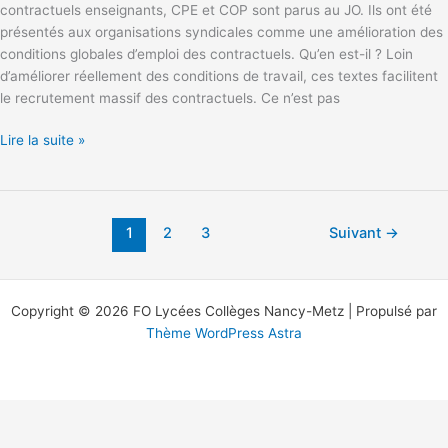
?
contractuels enseignants, CPE et COP sont parus au JO. Ils ont été
présentés aux organisations syndicales comme une amélioration des
conditions globales d’emploi des contractuels. Qu’en est-il ? Loin
d’améliorer réellement des conditions de travail, ces textes facilitent
le recrutement massif des contractuels. Ce n’est pas
Lire la suite »
1
2
3
Suivant
→
Copyright © 2026 FO Lycées Collèges Nancy-Metz | Propulsé par
Thème WordPress Astra