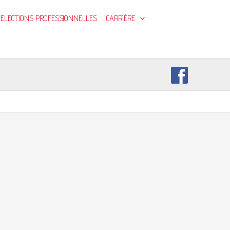
ELECTIONS PROFESSIONNELLES
CARRIÈRE