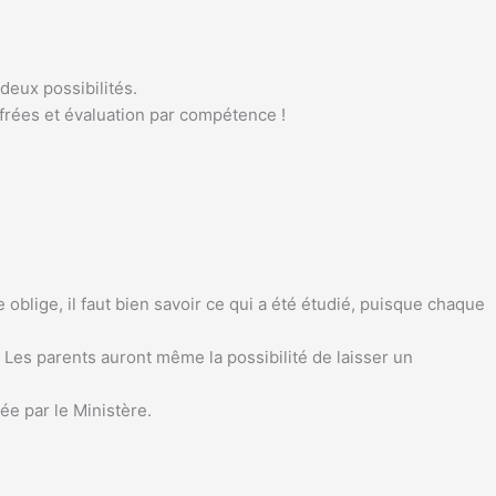
deux possibilités.
ffrées et évaluation par compétence !
blige, il faut bien savoir ce qui a été étudié, puisque chaque
Les parents auront même la possibilité de laisser un
ée par le Ministère.