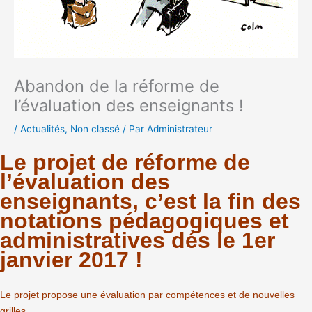
Abandon de la réforme de
l’évaluation des enseignants !
/
Actualités
,
Non classé
/ Par
Administrateur
Le projet de réforme de
l’évaluation des
enseignants, c’est la fin des
notations pédagogiques et
administratives dés le 1er
janvier 2017 !
Le projet propose une évaluation par compétences et de nouvelles
grilles.