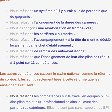
Nous refusons
un système où il y aurait plus de perdants que
de gagnants
;
Nous refusons l’
allongement de la durée des carrières
;
Nous dénonçons
une revalorisation en trompe-l’œil
;
Nous refusons
les carrières « au mérite »
;
Nous refusons
l’accompagnement « à la tête du client », décidé
localement par le chef d’établissement ;
Nous refusons
de remplir des auto-évaluations
;
Nous refusons
que l’enseignement de leur discipline soit réduit
à 1 point sur 11 compétences.
Les autres compétences cassent le cadre national, comme la réforme
du collège. Elles sont directement liées à cette réforme que les
enseignants refusent :
Nous refusons
les compétences sur le travail en équipes pluri-
disciplinaires et pluri-professionnelles ainsi qu’avec des
partenaires extérieurs
. Elles ne sont pas sans rappeler les EPI