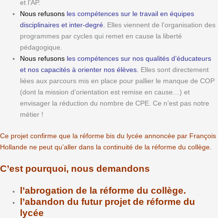
et l’AP.
Nous refusons
les compétences sur le travail en équipes
disciplinaires et inter-degré.
Elles viennent de l’organisation des
programmes par cycles qui remet en cause la liberté
pédagogique.
Nous refusons
les compétences sur nos qualités d’éducateurs
et nos capacités à orienter nos élèves.
Elles sont directement
liées aux parcours mis en place pour pallier le manque de COP
(dont la mission d’orientation est remise en cause…) et
envisager la réduction du nombre de CPE. Ce n’est pas notre
métier !
Ce projet confirme que la réforme bis du lycée annoncée par François
Hollande ne peut qu’aller dans la continuité de la réforme du collège.
C’est pourquoi, nous demandons
l’abrogation de la réforme du collège.
l’abandon du futur projet de réforme du
lycée