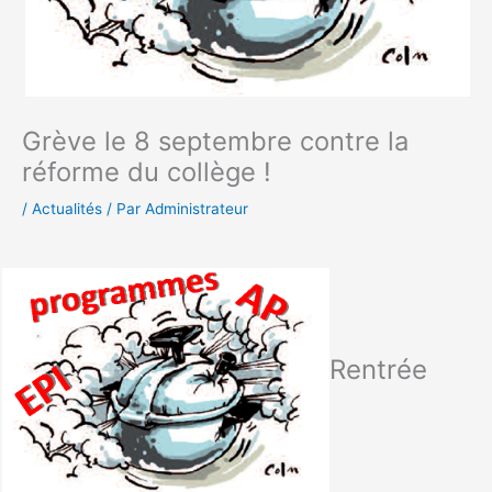
Grève le 8 septembre contre la
réforme du collège !
/
Actualités
/ Par
Administrateur
Rentrée