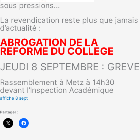
sous pressions…
La revendication reste plus que jamais
d’actualité :
ABROGATION DE LA
REFORME DU COLLEGE
JEUDI 8 SEPTEMBRE : GREVE
Rassemblement à Metz à 14h30
devant l’Inspection Académique
affiche 8 sept
Partager :