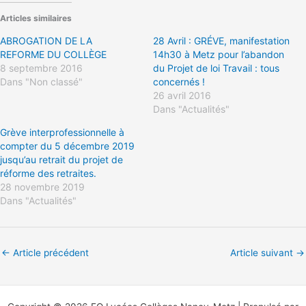
Articles similaires
ABROGATION DE LA
28 Avril : GRÉVE, manifestation
REFORME DU COLLÈGE
14h30 à Metz pour l’abandon
8 septembre 2016
du Projet de loi Travail : tous
Dans "Non classé"
concernés !
26 avril 2016
Dans "Actualités"
Grève interprofessionnelle à
compter du 5 décembre 2019
jusqu’au retrait du projet de
réforme des retraites.
28 novembre 2019
Dans "Actualités"
←
Article précédent
Article suivant
→