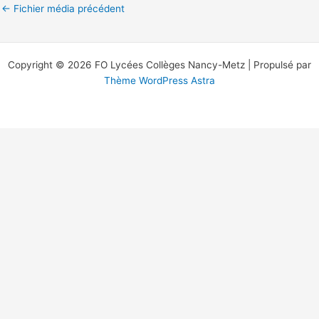
←
Fichier média précédent
Copyright © 2026 FO Lycées Collèges Nancy-Metz | Propulsé par
Thème WordPress Astra