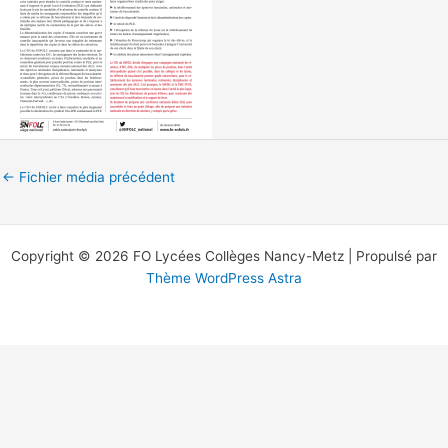
←
Fichier média précédent
Copyright © 2026 FO Lycées Collèges Nancy-Metz | Propulsé par
Thème WordPress Astra