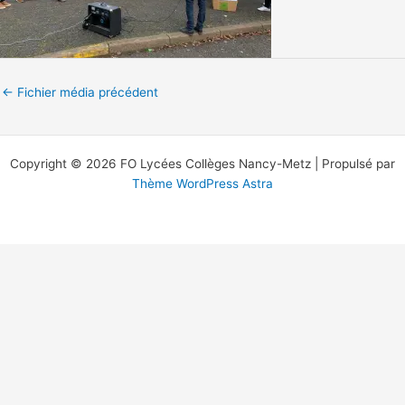
←
Fichier média précédent
Copyright © 2026 FO Lycées Collèges Nancy-Metz | Propulsé par
Thème WordPress Astra