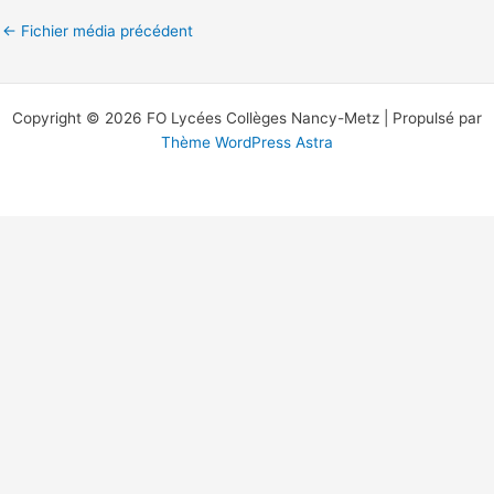
←
Fichier média précédent
Copyright © 2026 FO Lycées Collèges Nancy-Metz | Propulsé par
Thème WordPress Astra