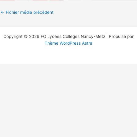
←
Fichier média précédent
Copyright © 2026 FO Lycées Collèges Nancy-Metz | Propulsé par
Thème WordPress Astra