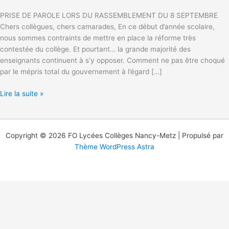
PRISE DE PAROLE LORS DU RASSEMBLEMENT DU 8 SEPTEMBRE
Chers collègues, chers camarades, En ce début d’année scolaire,
nous sommes contraints de mettre en place la réforme très
contestée du collège. Et pourtant… la grande majorité des
enseignants continuent à s’y opposer. Comment ne pas être choqué
par le mépris total du gouvernement à l’égard […]
Lire la suite »
Copyright © 2026 FO Lycées Collèges Nancy-Metz | Propulsé par
Thème WordPress Astra