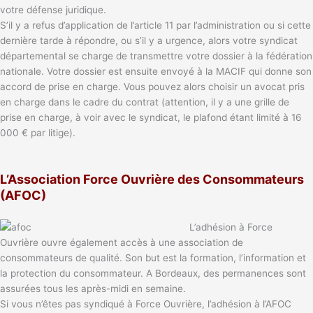
votre défense juridique.
S’il y a refus d’application de l’article 11 par l’administration ou si cette
dernière tarde à répondre, ou s’il y a urgence, alors votre syndicat
départemental se charge de transmettre votre dossier à la fédération
nationale. Votre dossier est ensuite envoyé à la MACIF qui donne son
accord de prise en charge. Vous pouvez alors choisir un avocat pris
en charge dans le cadre du contrat (attention, il y a une grille de
prise en charge, à voir avec le syndicat, le plafond étant limité à 16
000 € par litige).
L’Association Force Ouvrière des Consommateurs
(AFOC)
L’adhésion à Force
Ouvrière ouvre également accès à une association de
consommateurs de qualité. Son but est la formation, l’information et
la protection du consommateur. A Bordeaux, des permanences sont
assurées tous les après-midi en semaine.
Si vous n’êtes pas syndiqué à Force Ouvrière, l’adhésion à l’AFOC