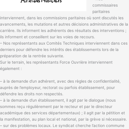
commissaires
paritaires
interviennent, dans les commissions paritaires où sont discutés les
avancements, les mutations et autres décisions administratives de la
carrière. Ils informent les adhérents des résultats des interventions ;
ils informent et conseillent sur les voies de recours.
– Nos représentants aux Comités Techniques interviennent dans ces
derniers pour défendre les intérêts des établissements lors de la
préparation de la rentrée suivante.
Sur le terrain, les représentants Force Ouvrière interviennent
également :
– à la demande d’un adhérent, avec des règles de confidentialité,
auprès de l’employeur, rectorat ou parfois établissement, pour
défendre les droits non respectés.
– à la demande d’un établissement, il agit par le dialogue (nous
sommes reçu régulièrement par le recteur et par le directeur
académique des services départementaux) ; il agit par la pétition et
la manifestation, au plan local et national, par la grève si nécessaire.
– sur des problèmes locaux. Le syndicat cherche l’action commune