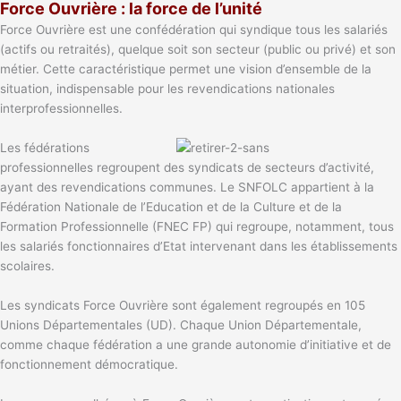
Force Ouvrière : la force de l’unité
Force Ouvrière est une confédération qui syndique tous les salariés
(actifs ou retraités), quelque soit son secteur (public ou privé) et son
métier. Cette caractéristique permet une vision d’ensemble de la
situation, indispensable pour les revendications nationales
interprofessionnelles.
Les fédérations
professionnelles regroupent des syndicats de secteurs d’activité,
ayant des revendications communes. Le SNFOLC appartient à la
Fédération Nationale de l’Education et de la Culture et de la
Formation Professionnelle (FNEC FP) qui regroupe, notamment, tous
les salariés fonctionnaires d’Etat intervenant dans les établissements
scolaires.
Les syndicats Force Ouvrière sont également regroupés en 105
Unions Départementales (UD). Chaque Union Départementale,
comme chaque fédération a une grande autonomie d’initiative et de
fonctionnement démocratique.