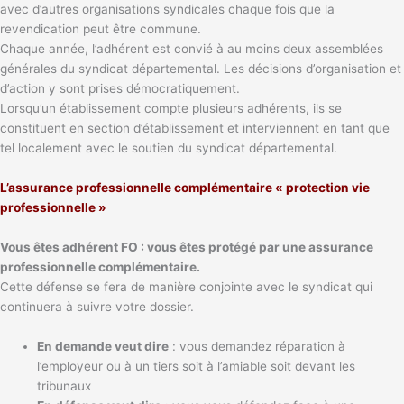
avec d’autres organisations syndicales chaque fois que la
revendication peut être commune.
Chaque année, l’adhérent est convié à au moins deux assemblées
générales du syndicat départemental. Les décisions d’organisation et
d’action y sont prises démocratiquement.
Lorsqu’un établissement compte plusieurs adhérents, ils se
constituent en section d’établissement et interviennent en tant que
tel localement avec le soutien du syndicat départemental.
L’assurance professionnelle complémentaire « protection vie
professionnelle »
Vous êtes adhérent FO : vous êtes protégé par une assurance
professionnelle complémentaire.
Cette défense se fera de manière conjointe avec le syndicat qui
continuera à suivre votre dossier.
En demande veut dire
: vous demandez réparation à
l’employeur ou à un tiers soit à l’amiable soit devant les
tribunaux