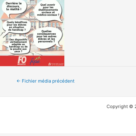
←
Fichier média précédent
Copyright © 