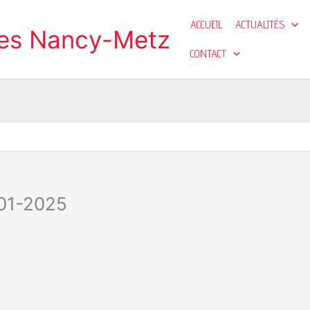
ACCUEIL
ACTUALITÉS
ges Nancy-Metz
CONTACT
-01-2025