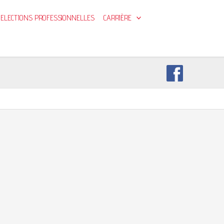
ELECTIONS PROFESSIONNELLES
CARRIÈRE