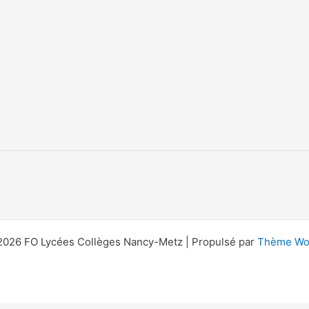
2026 FO Lycées Collèges Nancy-Metz | Propulsé par
Thème Wor