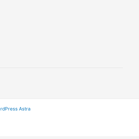
dPress Astra