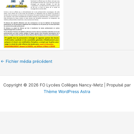
←
Fichier média précédent
Copyright © 2026 FO Lycées Collèges Nancy-Metz | Propulsé par
Thème WordPress Astra