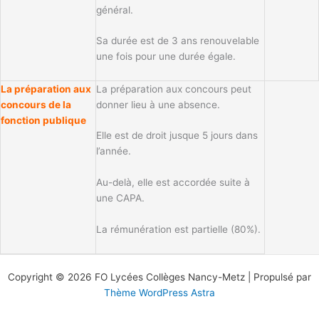
général.
Sa durée est de 3 ans renouvelable
une fois pour une durée égale.
La préparation aux
La préparation aux concours peut
concours de la
donner lieu à une absence.
fonction publique
Elle est de droit jusque 5 jours dans
l’année.
Au-delà, elle est accordée suite à
une CAPA.
La rémunération est partielle (80%).
Copyright © 2026 FO Lycées Collèges Nancy-Metz | Propulsé par
Thème WordPress Astra