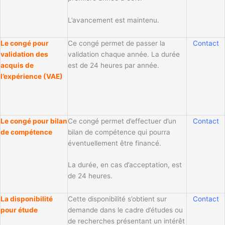
L’avancement est maintenu.
Le congé pour
Ce congé permet de passer la
Contact
validation des
validation chaque année. La durée
acquis de
est de 24 heures par année.
l’expérience (VAE)
Le congé pour bilan
Ce congé permet d’effectuer d’un
Contact
de compétence
bilan de compétence qui pourra
éventuellement être financé.
La durée, en cas d’acceptation, est
de 24 heures.
La disponibilité
Cette disponibilité s’obtient sur
Contact
pour étude
demande dans le cadre d’études ou
de recherches présentant un intérêt