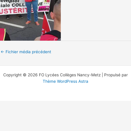
←
Fichier média précédent
Copyright © 2026 FO Lycées Collèges Nancy-Metz | Propulsé par
Thème WordPress Astra