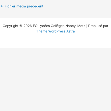
←
Fichier média précédent
Copyright © 2026 FO Lycées Collèges Nancy-Metz | Propulsé par
Thème WordPress Astra