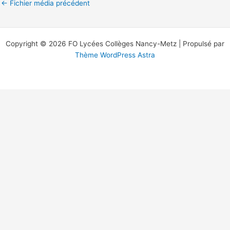
←
Fichier média précédent
Copyright © 2026 FO Lycées Collèges Nancy-Metz | Propulsé par
Thème WordPress Astra