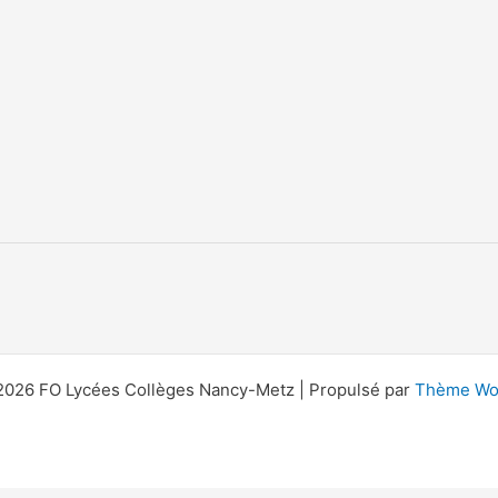
2026 FO Lycées Collèges Nancy-Metz | Propulsé par
Thème Wor