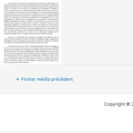
←
Fichier média précédent
Copyright © 