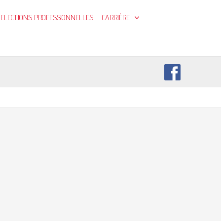
ELECTIONS PROFESSIONNELLES
CARRIÈRE