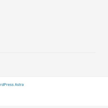
dPress Astra