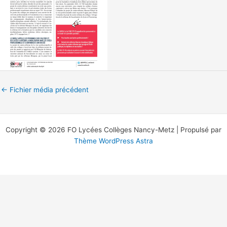
←
Fichier média précédent
Copyright © 2026 FO Lycées Collèges Nancy-Metz | Propulsé par
Thème WordPress Astra