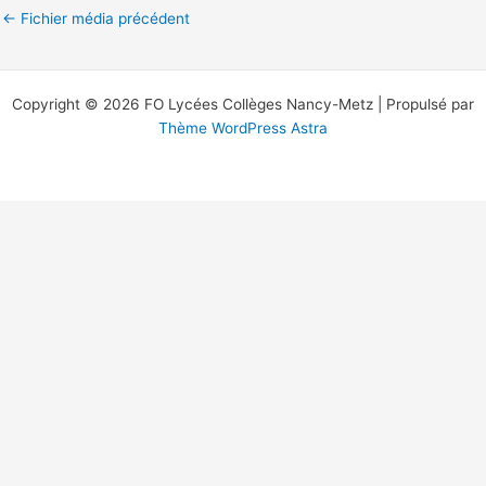
←
Fichier média précédent
Copyright © 2026 FO Lycées Collèges Nancy-Metz | Propulsé par
Thème WordPress Astra