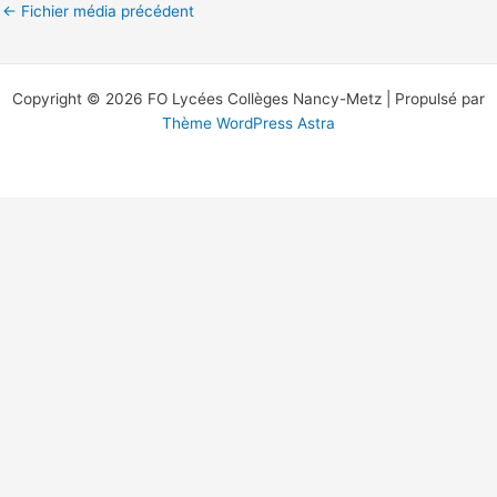
←
Fichier média précédent
Copyright © 2026 FO Lycées Collèges Nancy-Metz | Propulsé par
Thème WordPress Astra