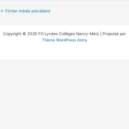
←
Fichier média précédent
Copyright © 2026 FO Lycées Collèges Nancy-Metz | Propulsé par
Thème WordPress Astra