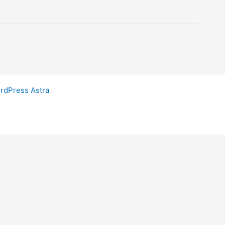
dPress Astra