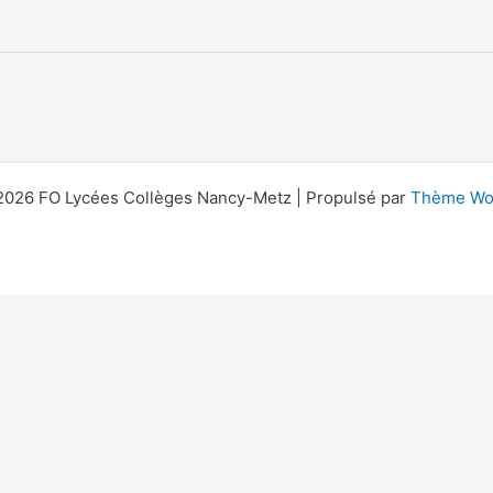
2026 FO Lycées Collèges Nancy-Metz | Propulsé par
Thème Wor