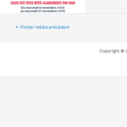
←
Fichier média précédent
Copyright © 