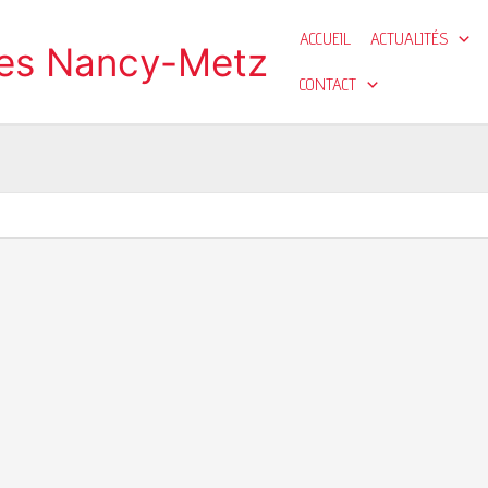
ACCUEIL
ACTUALITÉS
ges Nancy-Metz
CONTACT