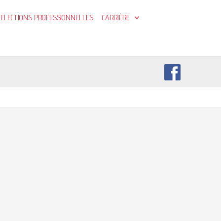
ELECTIONS PROFESSIONNELLES
CARRIÈRE