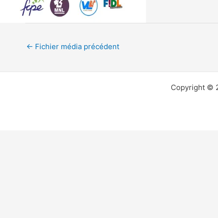
←
Fichier média précédent
Copyright © 