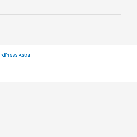
dPress Astra