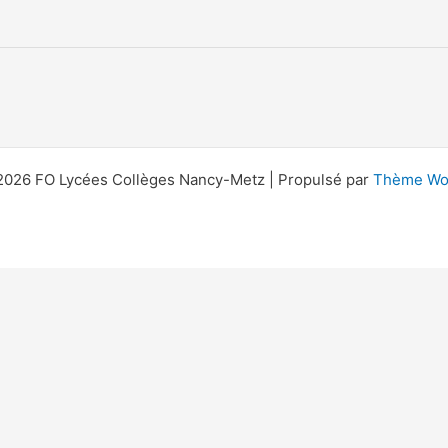
2026 FO Lycées Collèges Nancy-Metz | Propulsé par
Thème Wor