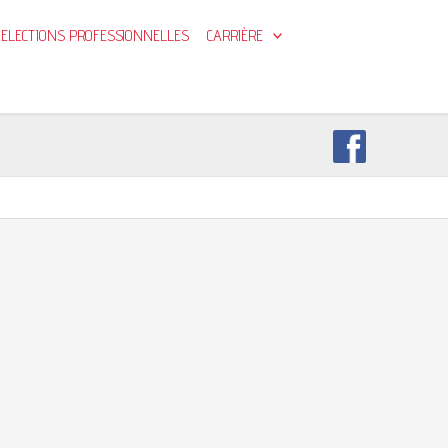
ELECTIONS PROFESSIONNELLES
CARRIÈRE