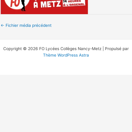
←
Fichier média précédent
Copyright © 2026 FO Lycées Collèges Nancy-Metz | Propulsé par
Thème WordPress Astra