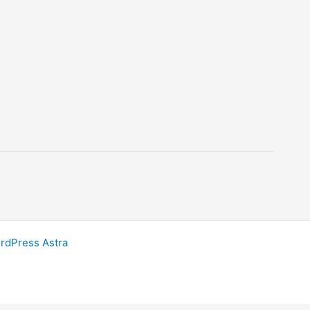
dPress Astra