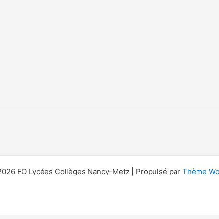
2026 FO Lycées Collèges Nancy-Metz | Propulsé par
Thème Wor