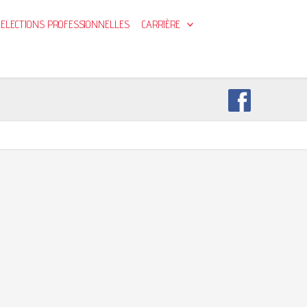
ELECTIONS PROFESSIONNELLES
CARRIÈRE