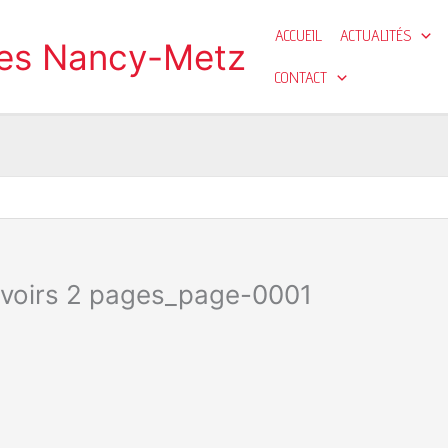
ACCUEIL
ACTUALITÉS
ges Nancy-Metz
CONTACT
avoirs 2 pages_page-0001