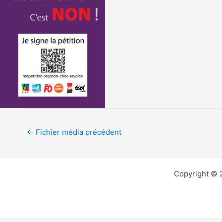
←
Fichier média précédent
Copyright © 