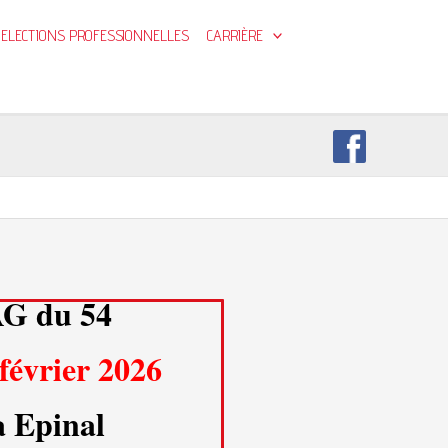
ELECTIONS PROFESSIONNELLES
CARRIÈRE
G du 54
février 2026
à Epinal