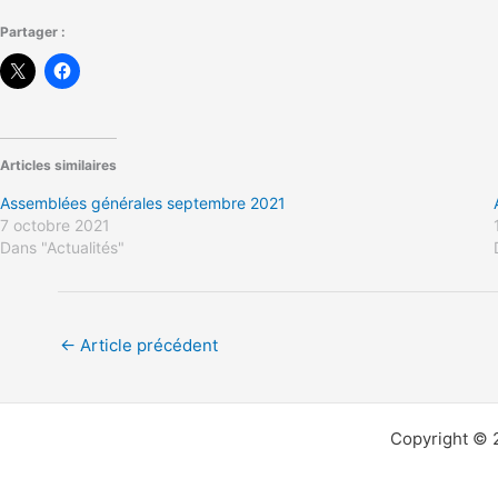
Partager :
Articles similaires
Assemblées générales septembre 2021
7 octobre 2021
Dans "Actualités"
←
Article précédent
Copyright © 