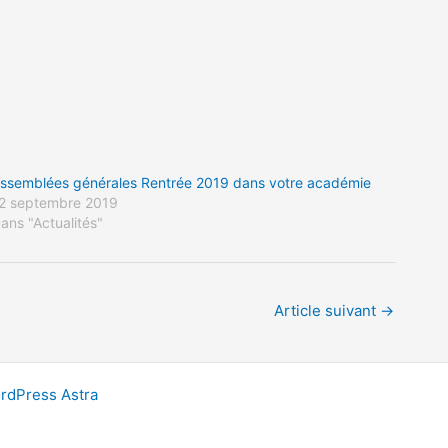
ssemblées générales Rentrée 2019 dans votre académie
2 septembre 2019
ans "Actualités"
Article suivant
→
dPress Astra