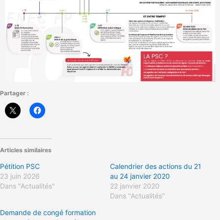
Partager :
Articles similaires
Pétition PSC
Calendrier des actions du 21
23 juin 2026
au 24 janvier 2020
Dans "Actualités"
22 janvier 2020
Dans "Actualités"
Demande de congé formation