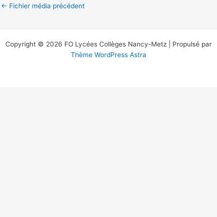
←
Fichier média précédent
Copyright © 2026 FO Lycées Collèges Nancy-Metz | Propulsé par
Thème WordPress Astra