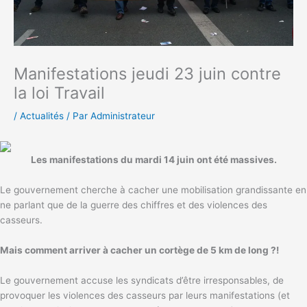
Manifestations jeudi 23 juin contre
la loi Travail
/
Actualités
/ Par
Administrateur
Les manifestations du mardi 14 juin ont été massives.
Le gouvernement cherche à cacher une mobilisation grandissante en
ne parlant que de la guerre des chiffres et des violences des
casseurs.
Mais comment arriver à cacher un cortège de 5 km de long ?!
Le gouvernement accuse les syndicats d’être irresponsables, de
provoquer les violences des casseurs par leurs manifestations (et