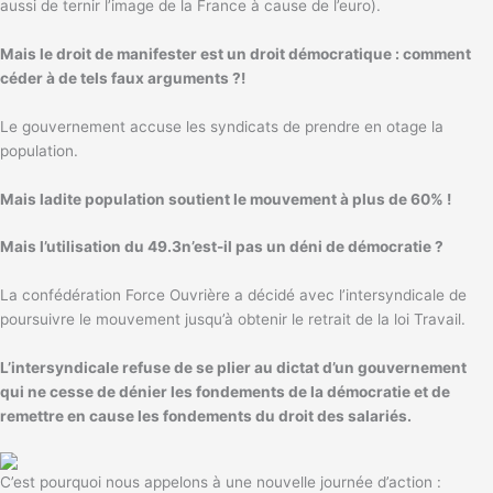
aussi de ternir l’image de la France à cause de l’euro).
Mais le droit de manifester est un droit démocratique : comment
céder à de tels faux arguments ?!
Le gouvernement accuse les syndicats de prendre en otage la
population.
Mais ladite population soutient le mouvement à plus de 60% !
Mais l’utilisation du 49.3n’est-il pas un déni de démocratie ?
La confédération Force Ouvrière a décidé avec l’intersyndicale de
poursuivre le mouvement jusqu’à obtenir le retrait de la loi Travail.
L’intersyndicale refuse de se plier au dictat d’un gouvernement
qui ne cesse de dénier les fondements de la démocratie et de
remettre en cause les fondements du droit des salariés.
C’est pourquoi nous appelons à une nouvelle journée d’action :