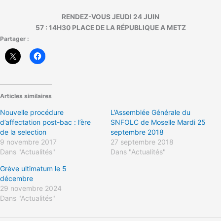
RENDEZ-VOUS JEUDI 24 JUIN
57 : 14H30 PLACE DE LA RÉPUBLIQUE A METZ
Partager :
Articles similaires
Nouvelle procédure
L’Assemblée Générale du
d’affectation post-bac : l’ère
SNFOLC de Moselle Mardi 25
de la selection
septembre 2018
9 novembre 2017
27 septembre 2018
Dans "Actualités"
Dans "Actualités"
Grève ultimatum le 5
décembre
29 novembre 2024
Dans "Actualités"