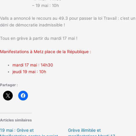
– 19 mai : 10h
Valls a annoncé le recours au 49.3 pour passer la loi Travail : c’est un
déni de démocratie inadmissible !
Tous en grève à partir du mardi 17 mai !
Manifestations à Metz place de la République :
mardi 17 mai : 14h30
jeudi 19 mai : 10h
Partager :
Articles similaires
19 mai : Grève et
Grève illimitée et