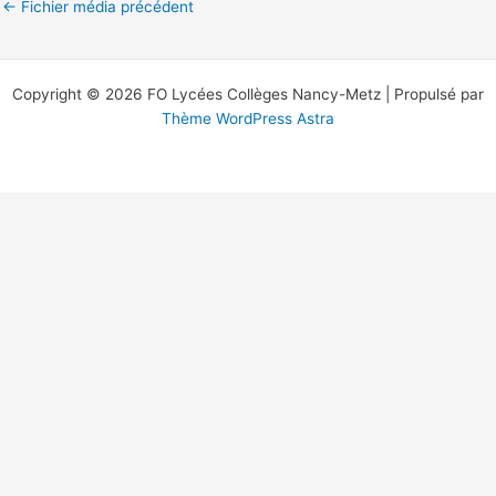
←
Fichier média précédent
Copyright © 2026 FO Lycées Collèges Nancy-Metz | Propulsé par
Thème WordPress Astra