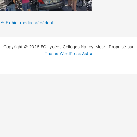
←
Fichier média précédent
Copyright © 2026 FO Lycées Collèges Nancy-Metz | Propulsé par
Thème WordPress Astra