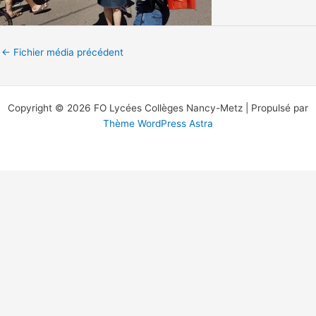
←
Fichier média précédent
Copyright © 2026 FO Lycées Collèges Nancy-Metz | Propulsé par
Thème WordPress Astra