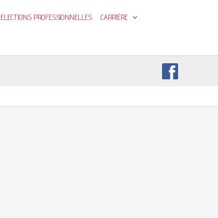
ELECTIONS PROFESSIONNELLES
CARRIÈRE