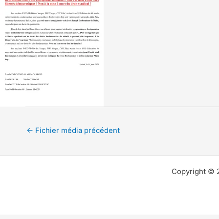
←
Fichier média précédent
Copyright © 