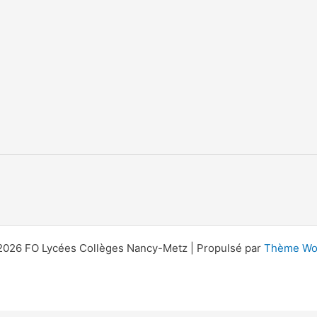
2026 FO Lycées Collèges Nancy-Metz | Propulsé par
Thème Wor