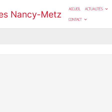
ACCUEIL
ACTUALITÉS
ges Nancy-Metz
CONTACT