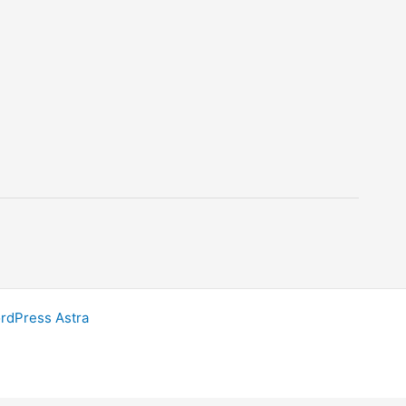
dPress Astra