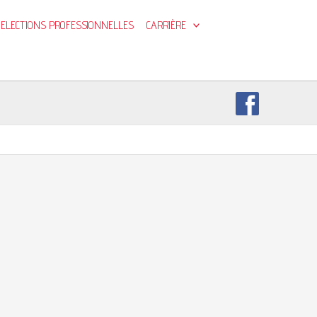
ELECTIONS PROFESSIONNELLES
CARRIÈRE