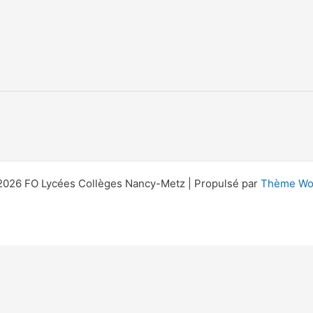
2026 FO Lycées Collèges Nancy-Metz | Propulsé par
Thème Wor