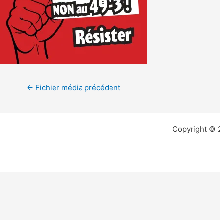
←
Fichier média précédent
Copyright © 