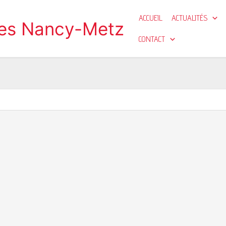
ACCUEIL
ACTUALITÉS
ges Nancy-Metz
CONTACT