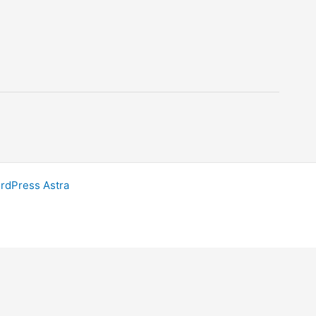
dPress Astra