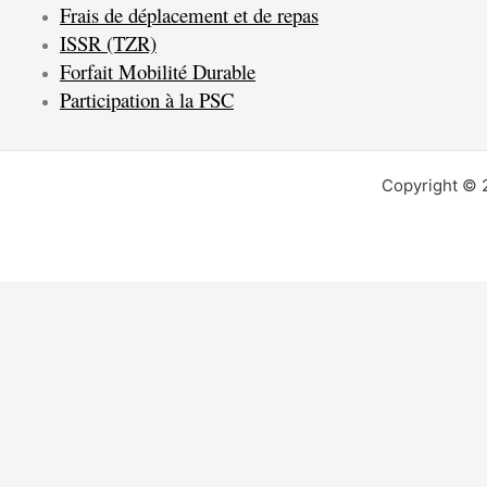
Frais de déplacement et de repas
ISSR (TZR)
Forfait Mobilité Durable
Participation à la PSC
Copyright © 