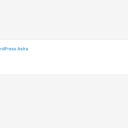
dPress Astra