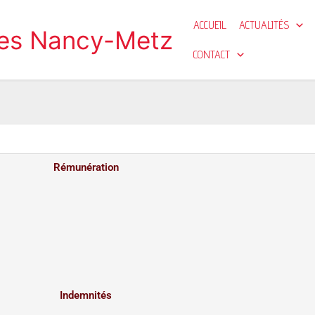
ACCUEIL
ACTUALITÉS
ges Nancy-Metz
CONTACT
Rémunération
Indemnités