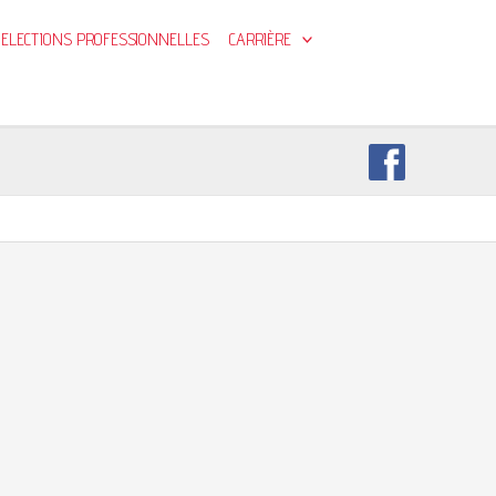
ELECTIONS PROFESSIONNELLES
CARRIÈRE