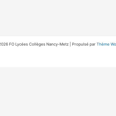
2026 FO Lycées Collèges Nancy-Metz | Propulsé par
Thème Wor