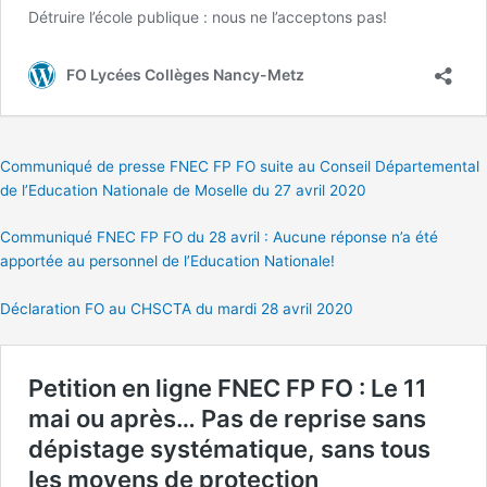
Communiqué de presse FNEC FP FO suite au Conseil Départemental
de l’Education Nationale de Moselle du 27 avril 2020
Communiqué FNEC FP FO du 28 avril : Aucune réponse n’a été
apportée au personnel de l’Education Nationale!
Déclaration FO au CHSCTA du mardi 28 avril 2020