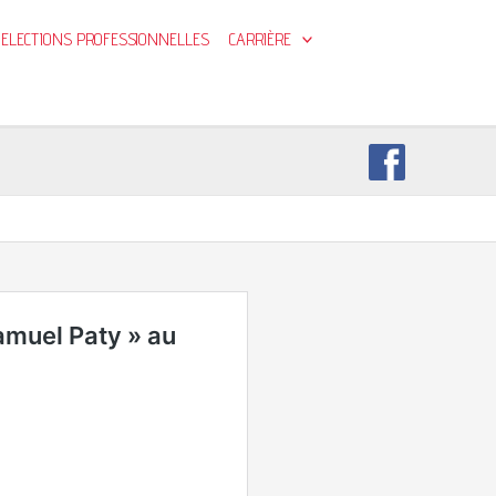
ELECTIONS PROFESSIONNELLES
CARRIÈRE