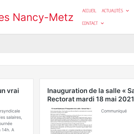
ACCUEIL
ACTUALITÉS
ges Nancy-Metz
CONTACT