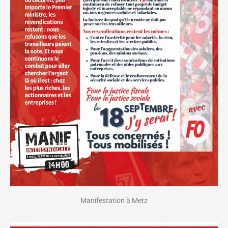
Manifestation à Metz