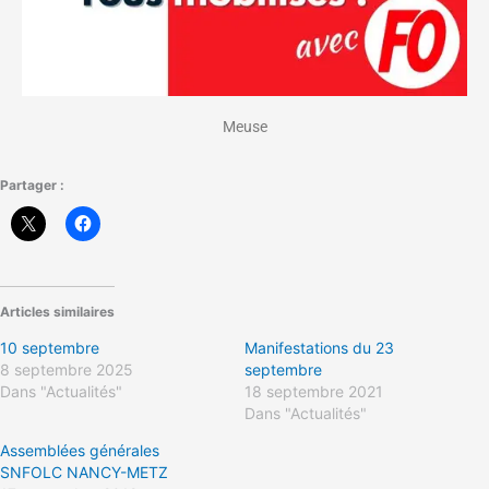
Meuse
Partager :
Articles similaires
10 septembre
Manifestations du 23
8 septembre 2025
septembre
Dans "Actualités"
18 septembre 2021
Dans "Actualités"
Assemblées générales
SNFOLC NANCY-METZ