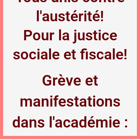
l'austérité!
Pour la justice
sociale et fiscale!
Grève et
manifestations
dans l'académie :