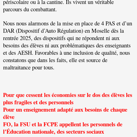
périscolaire ou à la cantine. Ils vivent un véritable
parcours du combattant.
Nous nous alarmons de la mise en place de 4 PAS et d’un
DAR (Dispositif d’Auto Régulation) en Moselle dès la
rentrée 2025, des dispositifs qui ne répondent ni aux
besoins des élèves ni aux problématiques des enseignants
et des AESH. Favorables à une inclusion de qualité, nous
constatons que dans les faits, elle est source de
maltraitance pour tous.
Pour que cessent les économies sur le dos des élèves les
plus fragiles et des personnels
Pour un enseignement adapté aux besoins de chaque
élève
FO, la FSU et la FCPE appellent les personnels de
l’Éducation nationale, des secteurs sociaux