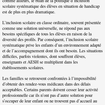
comme ailleurs, le bilan de la politique d’inclusion
scolaire systématique des élèves en situation de handicap
est de plus en plus dramatique.
L’inclusion scolaire en classe ordinaire, souvent présentée
comme une solution universelle, ne répond pas aux
besoins spécifiques de tous les élèves en raison de la
diversité des profils. Par conséquent, l’inclusion scolaire
systématique prive les enfants d’un environnement adapté
et de l’accompagnement dont ils ont besoin. Les situations
difficiles, parfois violentes, dont souffrent élèves,
enseignants et AESH se multiplient dans les
établissements scolaires.
Les familles se retrouvent confrontées à l’impossibilité
d’obtenir des rendez-vous médicaux dans des délais
acceptables. Certains parents doivent cesser leur activité
professionnelle car ils n’ont pas d’autre solution pour
s’occuper de leur enfant ou ne trouvent pas d’accueil au