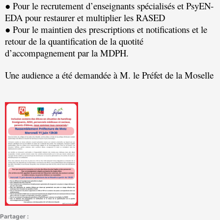
● Pour le recrutement d’enseignants spécialisés et PsyEN-
EDA pour restaurer et multiplier les RASED
● Pour le maintien des prescriptions et notifications et le
retour de la quantification de la quotité
d’accompagnement par la MDPH.
Une audience a été demandée à M. le Préfet de la Moselle
Partager :