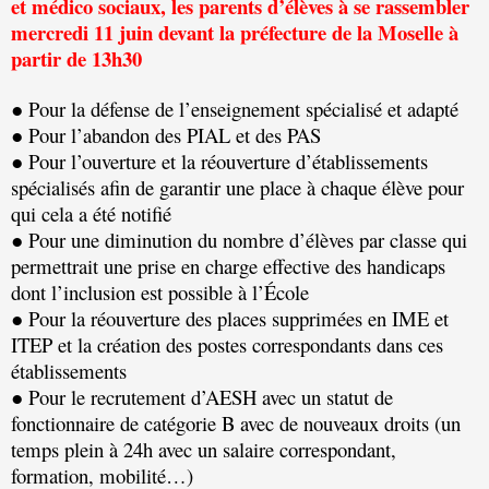
et médico sociaux, les parents d’élèves à se rassembler
mercredi 11 juin devant la préfecture de la Moselle à
partir de 13h30
● Pour la défense de l’enseignement spécialisé et adapté
● Pour l’abandon des PIAL et des PAS
● Pour l’ouverture et la réouverture d’établissements
spécialisés afin de garantir une place à chaque élève pour
qui cela a été notifié
● Pour une diminution du nombre d’élèves par classe qui
permettrait une prise en charge effective des handicaps
dont l’inclusion est possible à l’École
● Pour la réouverture des places supprimées en IME et
ITEP et la création des postes correspondants dans ces
établissements
● Pour le recrutement d’AESH avec un statut de
fonctionnaire de catégorie B avec de nouveaux droits (un
temps plein à 24h avec un salaire correspondant,
formation, mobilité…)