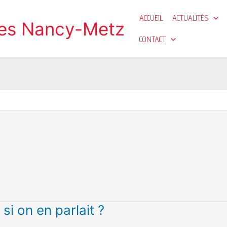
ACCUEIL
ACTUALITÉS
ges Nancy-Metz
CONTACT
si on en parlait ?