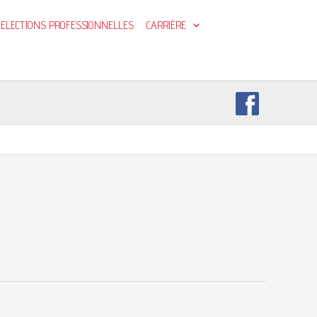
ELECTIONS PROFESSIONNELLES
CARRIÈRE