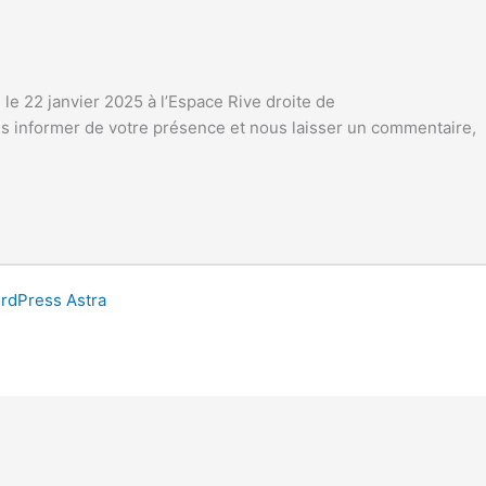
 le 22 janvier 2025 à l’Espace Rive droite de
s informer de votre présence et nous laisser un commentaire,
dPress Astra