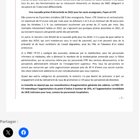
Partager :