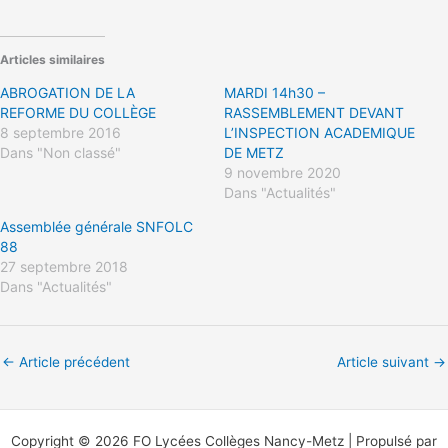
Articles similaires
ABROGATION DE LA
MARDI 14h30 –
REFORME DU COLLÈGE
RASSEMBLEMENT DEVANT
8 septembre 2016
L’INSPECTION ACADEMIQUE
Dans "Non classé"
DE METZ
9 novembre 2020
Dans "Actualités"
Assemblée générale SNFOLC
88
27 septembre 2018
Dans "Actualités"
←
Article précédent
Article suivant
→
Copyright © 2026 FO Lycées Collèges Nancy-Metz | Propulsé par