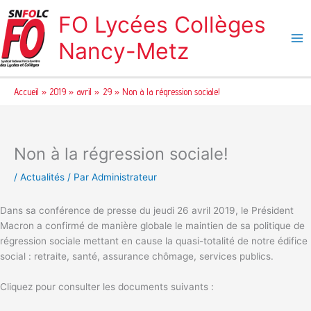
Aller
FO Lycées Collèges
au
contenu
Nancy-Metz
Accueil
2019
avril
29
Non à la régression sociale!
Non à la régression sociale!
/
Actualités
/ Par
Administrateur
Dans sa conférence de presse du jeudi 26 avril 2019, le Président
Macron a confirmé de manière globale le maintien de sa politique de
régression sociale mettant en cause la quasi-totalité de notre édifice
social : retraite, santé, assurance chômage, services publics.
Cliquez pour consulter les documents suivants :