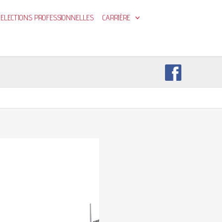
ELECTIONS PROFESSIONNELLES
CARRIÈRE