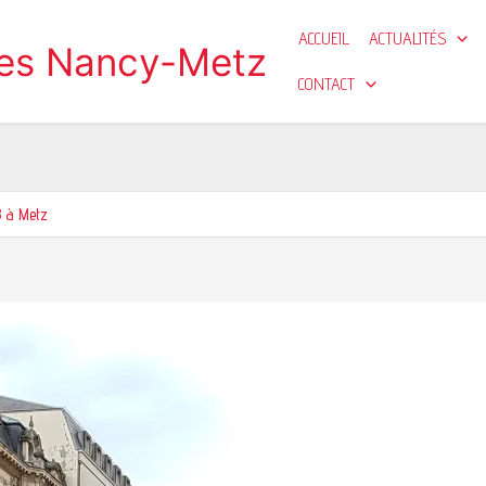
ACCUEIL
ACTUALITÉS
ges Nancy-Metz
CONTACT
8 à Metz