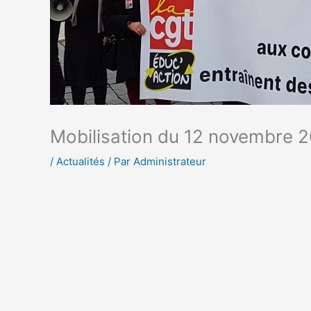
Mobilisation du 12 novembre 
/
Actualités
/ Par
Administrateur