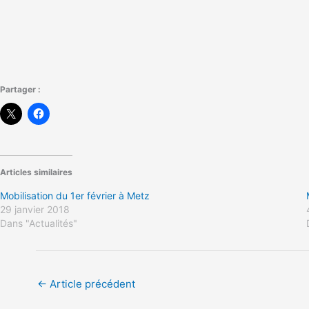
Partager :
Articles similaires
Mobilisation du 1er février à Metz
29 janvier 2018
Dans "Actualités"
←
Article précédent