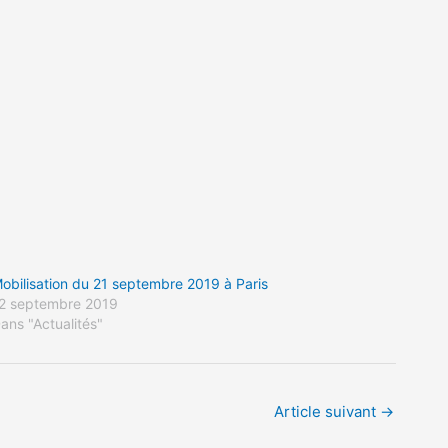
obilisation du 21 septembre 2019 à Paris
2 septembre 2019
ans "Actualités"
Article suivant
→